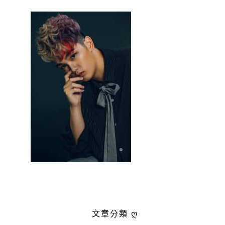
文章分類 ღ