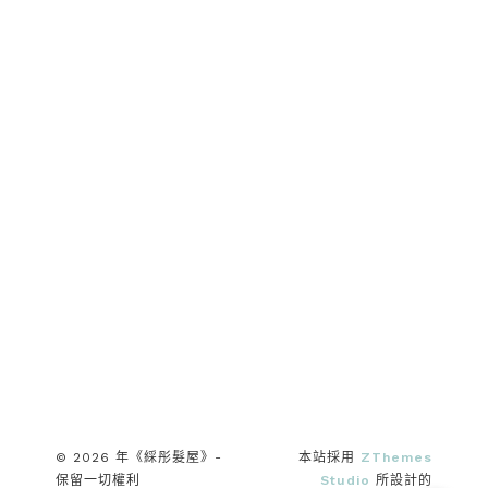
© 2026 年《綵彤髮屋》-
本站採用
ZThemes
保留一切權利
Studio
所設計的