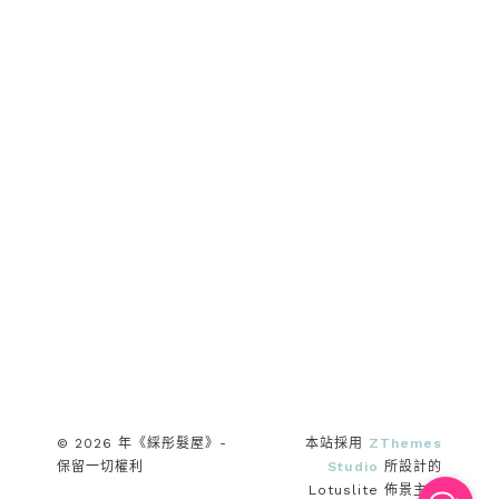
© 2026 年《綵彤髮屋》-
本站採用
ZThemes
保留一切權利
Studio
所設計的
Lotuslite 佈景主題