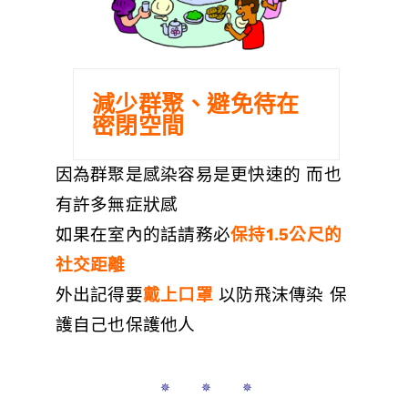
減少群聚、避免待在
密閉空間
因為群聚是感染容易是更快速的 而也
有許多無症狀感
如果在室內的話請務必
保持1.5公尺的
社交距離
外出記得要
戴上口罩
以防飛沫傳染 保
護自己也保護他人
✵ ✵ ✵