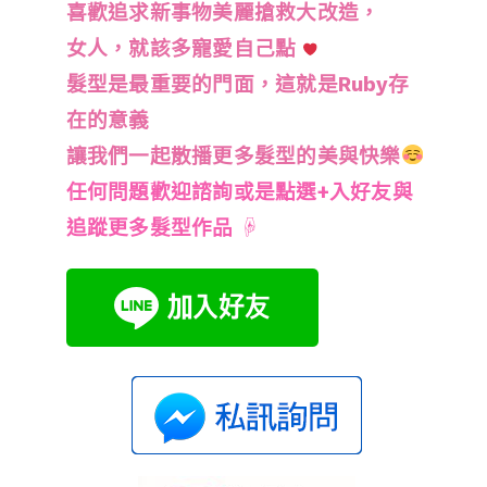
喜歡追求新事物美麗搶救大改造，
女人，就該多寵愛自己點
髮型是最重要的門面，這就是Ruby存
在的意義
讓我們一起散播更多髮型的美與快樂
任何問題歡迎諮詢或是點選+入好友與
追蹤更多髮型作品
☟