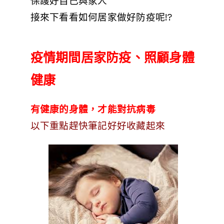
保護好自己與家人
接來下看看如何居家做好防疫呢!?
疫情期間居家防疫、照顧身體
健康
有健康的身體，才能對抗病毒
以下重點趕快筆記好好收藏起來