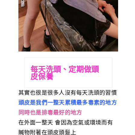
每天洗頭、定期做頭
皮保養
其實也很是很多人沒有每天洗頭的習慣
頭皮是我們一整天累積最多毒素的地方
同時也是排毒最好的地方
在外面一整天 會因為空氣或環境而有
贓物附著在頭皮頭髮上