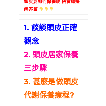
頭皮要如何保養呢 快看這邊
解答篇
1. 談談頭皮正確
觀念
2. 頭皮居家保養
三步驟
3. 甚麼是做頭皮
代謝保養療程?