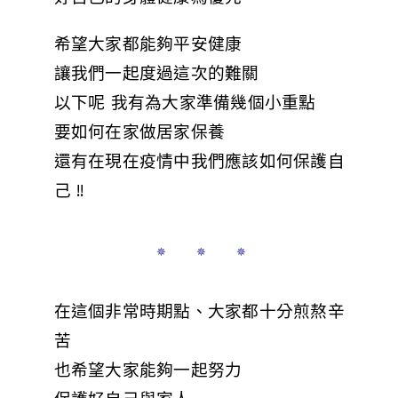
希望大家都能夠平安健康
讓我們一起度過這次的難關
以下呢 我有為大家準備幾個小重點
要如何在家做居家保養
還有在現在疫情中我們應該如何保護自
己
!!
✵ ✵ ✵
在這個非常時期點、大家都十分煎熬辛
苦
也希望大家能夠一起努力