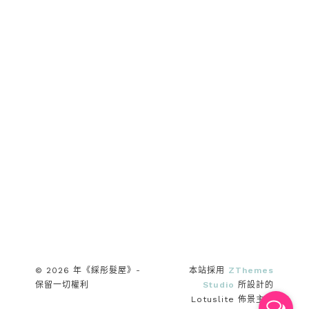
© 2026 年《綵彤髮屋》-
本站採用
ZThemes
保留一切權利
Studio
所設計的
Lotuslite 佈景主題