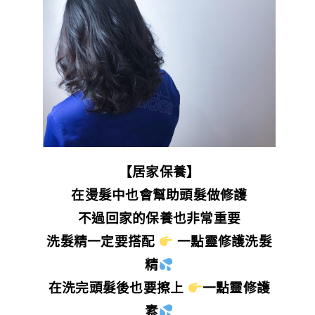
【居家保養】
在燙髮中也會幫助頭髮做修護
不過回家的保養也非常重要
洗髮精一定要搭配
一點靈修護洗髮
精
在洗完頭髮後也要擦上
一點靈修護
素