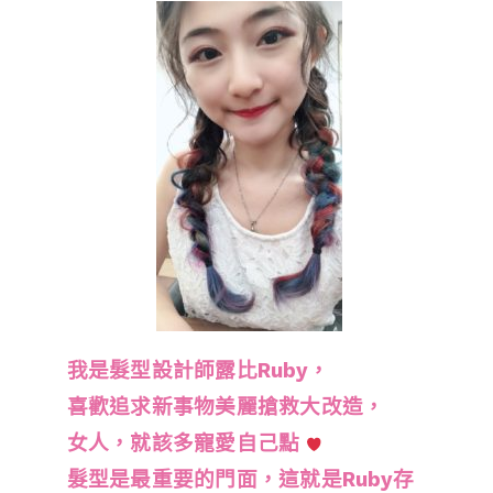
我是髮型設計師露比Ruby，
喜歡追求新事物美麗搶救大改造，
女人，就該多寵愛自己點
髮型是最重要的門面，這就是Ruby存