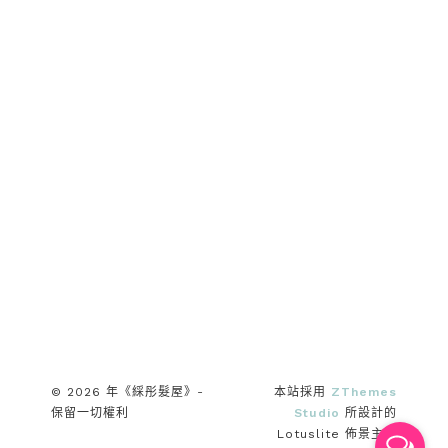
© 2026 年《綵彤髮屋》-
本站採用
ZThemes
保留一切權利
Studio
所設計的
Lotuslite 佈景主題