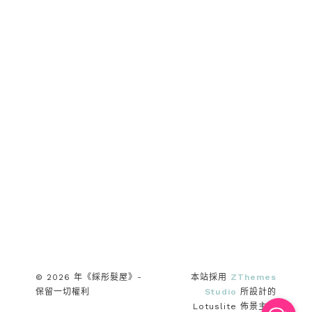
© 2026 年《綵彤髮屋》-
本站採用
ZThemes
保留一切權利
Studio
所設計的
Lotuslite 佈景主題