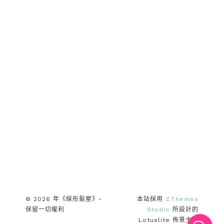
© 2026 年《綵彤髮屋》-
本站採用
ZThemes
保留一切權利
Studio
所設計的
Lotuslite 佈景主題