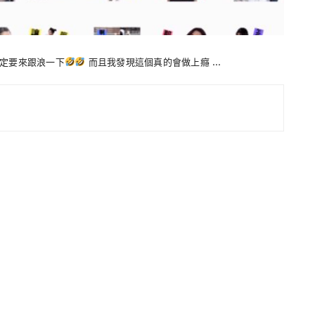
以一定要來跟浪一下
而且我發現這個真的會做上癮 …