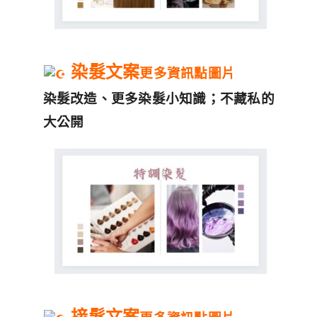
染髮文案
更多資訊點圖片
染髮改造、更多染髮小知識；不藏私的
大公開
接髮文案