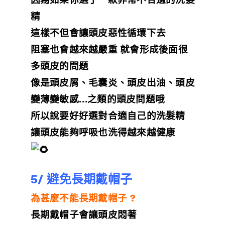
因為如果你選了一款非常不合適的洗髮
精
這樣不但會讓頭皮惡性循環下去
阻塞也會越來越嚴重 就會形成後面很
多頭皮的問題
像是頭皮屑、毛囊炎、頭皮出油、頭皮
變薄變敏感…之類的頭皮問題哦
所以說要好好選對合適自己的洗髮精
讓頭皮能夠呼吸也洗得越來越健康
5/ 避免長期戴帽子
為甚麼不能長期戴帽子 ?
長期戴帽子會讓頭皮悶著