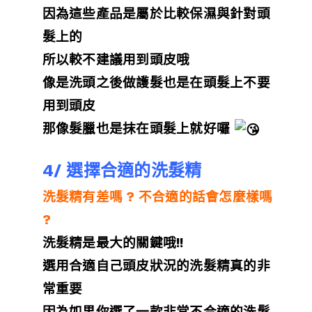
因為這些產品是屬於比較保濕與針對頭
髮上的
所以較不建議用到頭皮哦
像是洗頭之後做護髮也是在頭髮上不要
用到頭皮
那像髮臘也是抹在頭髮上就好囉
4/ 選擇合適的洗髮精
洗髮精有差嗎 ? 不合適的話會怎麼樣嗎
?
洗髮精是最大的關鍵哦!!
選用合適自己頭皮狀況的洗髮精真的非
常重要