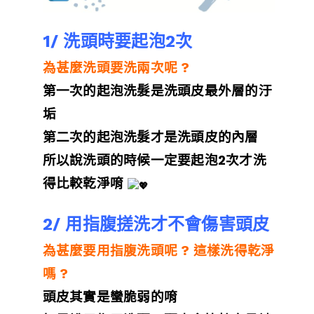
1/ 洗頭時要起泡2次
為甚麼洗頭要洗兩次呢 ?
第一次的起泡洗髮是洗頭皮最外層的汙
垢
第二次的起泡洗髮才是洗頭皮的內層
所以說洗頭的時候一定要起泡2次才洗
得比較乾淨唷
2/ 用指腹搓洗才不會傷害頭皮
為甚麼要用指腹洗頭呢 ?
這樣洗得乾淨
嗎 ?
頭皮其實是蠻脆弱的唷