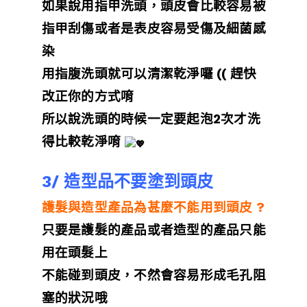
如果說用指甲洗頭，頭皮會比較容易被
指甲刮傷或者是表皮容易受傷及細菌感
染
用指腹洗頭就可以清潔乾淨囉 (( 趕快
改正你的方式唷
所以說洗頭的時候一定要起泡2次才洗
得比較乾淨唷
3/ 造型品不要塗到頭皮
護髮與造型產品為甚麼不能用到頭皮 ?
只要是護髮的產品或者造型的產品只能
用在頭髮上
不能碰到頭皮，不然會容易形成毛孔阻
塞的狀況哦