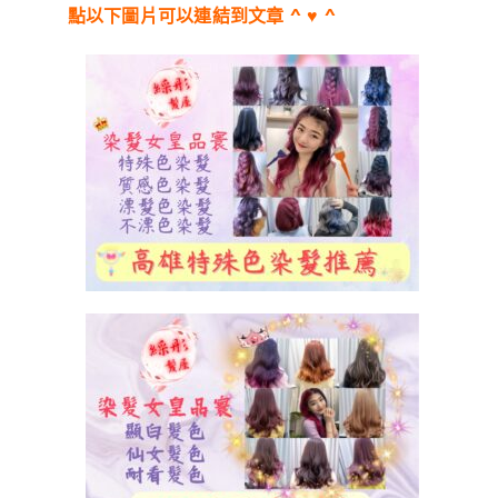
點以下圖片可以連結到文章 ^ ♥ ^