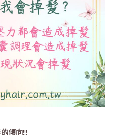
的傾向!!