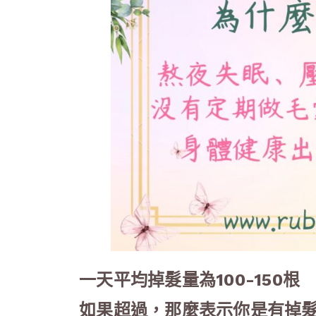
一天平均掉髮量為100-150根
如果超過，那麼表示你是有掉髮