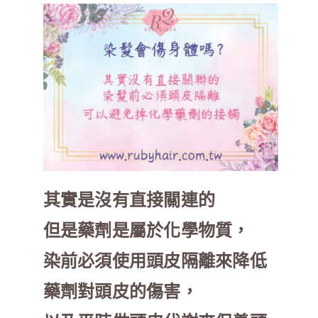
其實是沒有直接關連的
但是藥劑是屬於化學物質，
染前必須使用頭皮隔離來降低
藥劑對頭皮的傷害，