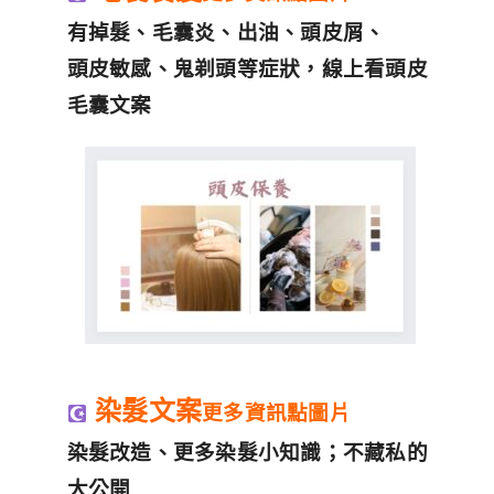
有掉髮、毛囊炎、出油、頭皮屑、
頭皮敏感、鬼剃頭等症狀，線上看頭皮
毛囊文案
染髮文案
更多資訊點圖片
染髮改造、更多染髮小知識；不藏私的
大公開