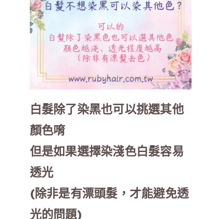
白髮除了染黑也可以挑選其他
顏色唷
但是如果選擇染淺色白髮容易
透光
(除非是有漂頭髮，才能避免透
光的問題)