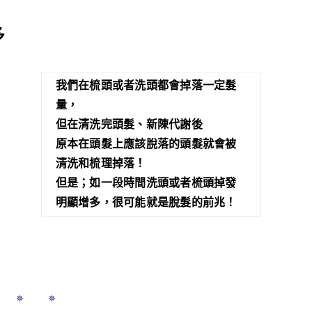
多
我們在梳頭或者洗頭都會掉落一定髮
量，
但在清洗完頭髮、新陳代謝後
原本在頭髮上應該脫落的頭髮就會被
清洗和梳理掉落！
但是；如一段時間洗頭或者梳頭掉發
明顯增多，很可能就是脫髮的前兆！
 ✵ ✵