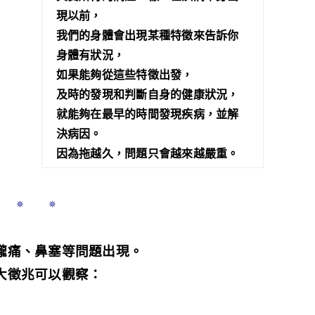
現以前，
我們的身體會出現某種特徵來告訴你
身體有狀況，
如果能夠從這些特徵出發，
及時的發現和判斷自身的健康狀況
，
就能夠在最早的時間發現疾病，並解
決病因。
因為拖越久，問題只會越來越嚴重。
 ✵ ✵
嚨痛、鼻塞等問題出現。
大徵兆可以觀察：