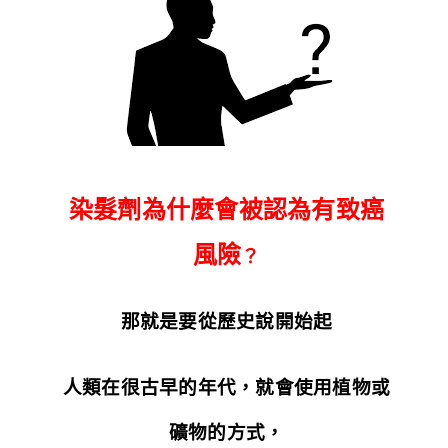
染髮劑為什麼會被認為有致癌
風險
？
那就是要從歷史說開始起
人類在很古早的年代，就會使用植物或
礦物的方式，