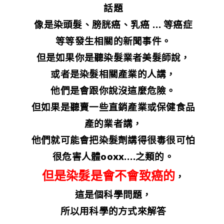
話題
像是染頭髮、膀胱癌、乳癌 … 等癌症
等等發生相關的新聞事件。
但是如果你是聽染髮業者美髮師說，
或者是染髮相關產業的人講，
他們是會跟你說沒這麼危險。
但如果是聽賣一些直銷產業或保健食品
產的業者講，
他們就可能會把染髮劑講得很毒很可怕
很危害人體ooxx….之類的。
但是染髮是會不會致癌的
，
這是個科學問題，
所以用科學的方式來解答