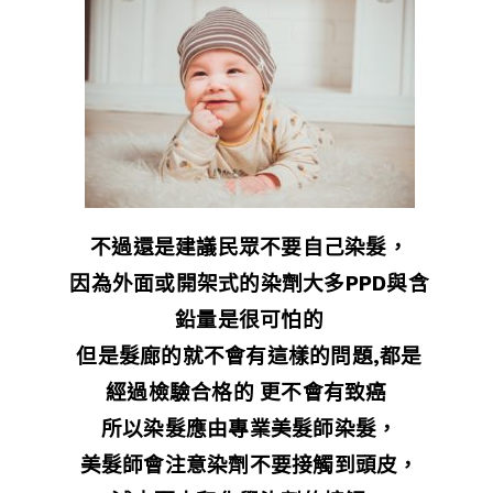
不過還是建議民眾不要自己染髮，
因為外面或開架式的染劑大多PPD與含
鉛量是很可怕的
但是髮廊的就不會有這樣的問題,都是
經過檢驗合格的 更不會有致癌
所以染髮應由專業美髮師染髮，
美髮師會注意染劑不要接觸到頭皮，