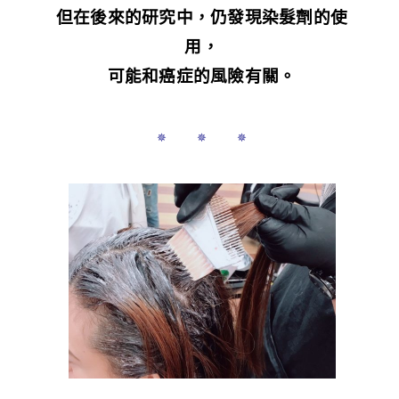
但在後來的研究中，仍發現染髮劑的使
用，
可能和癌症的風險有關。
✵ ✵ ✵