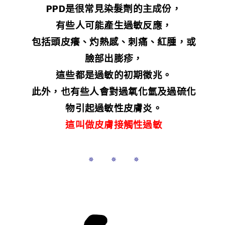
PPD是很常見染髮劑的主成份，
有些人可能產生過敏反應，
包括頭皮癢、灼熱感、刺痛、紅腫，或
臉部出膨疹，
這些都是過敏的初期徵兆。
此外，也有些人會對過氧化氫及過硫化
物引起過敏性皮膚炎。
這叫做皮膚接觸性過敏
✵ ✵ ✵