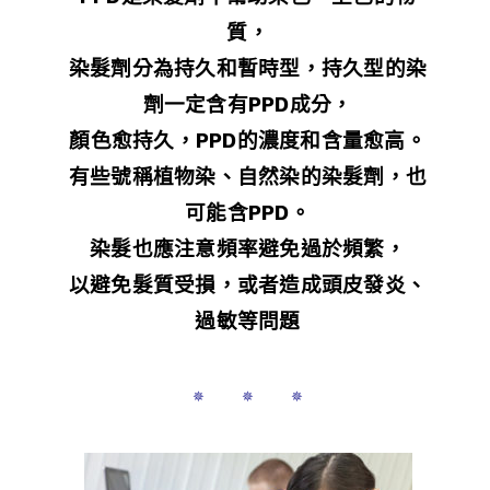
質，
染髮劑分為持久和暫時型，持久型的染
劑一定含有PPD成分，
顏色愈持久，PPD的濃度和含量愈高。
有些號稱植物染、自然染的染髮劑，也
可能含PPD。
染髮也應注意頻率避免過於頻繁，
以避免髮質受損，或者造成頭皮發炎、
過敏等問題
✵ ✵ ✵