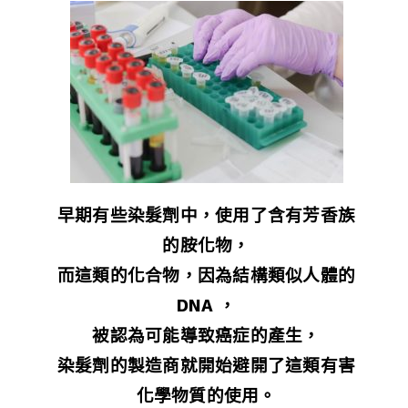
早期有些染髮劑中，使用了含有芳香族
的胺化物，
而這類的化合物，因為結構類似人體的
DNA ，
被認為可能導致癌症的產生，
染髮劑的製造商就開始避開了這類有害
化學物質的使用。