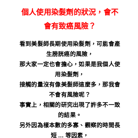
個人使用染髮劑的狀況，會不
會有致癌風險？
看到美髮師長期使用染髮劑，可能會產
生膀胱癌的風險，
那大家一定也會擔心，如果是我個人使
用染髮劑，
接觸的量沒有像美髮師這麼多，那我會
不會有風險呢？
事實上，相關的研究出現了許多不一致
的結果。
另外因為樣本數的多寡、觀察的時間長
短 … 等因素，