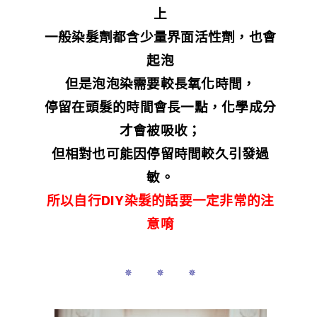
上
一般染髮劑都含少量界面活性劑，也會
起泡
但是泡泡染需要較長氧化時間，
停留在頭髮的時間會長一點，化學成分
才會被吸收；
但相對也可能因停留時間較久引發過
敏。
所以自行DIY染髮的話要一定非常的注
意唷
✵ ✵ ✵