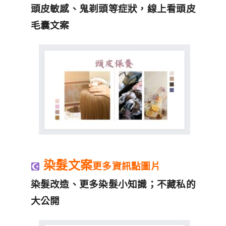
頭皮敏感、鬼剃頭等症狀，線上看頭皮
毛囊文案
染髮文案
更多資訊點圖片
染髮改造、更多染髮小知識；不藏私的
大公開