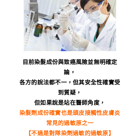
目前染髮成份與致癌風險並無明確定
論，
各方的說法都不一，但其安全性確實受
到質疑，
但如果說是站在醫師角度，
染髮劑成份確實也是頭皮接觸性皮膚炎
常見的過敏原之一
【不過是對隊染劑過敏的過敏原】