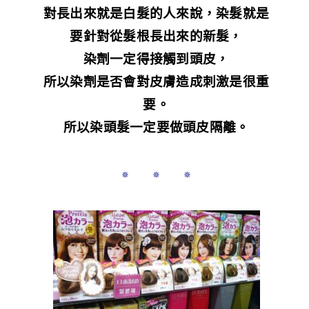
對長出來就是白髮的人來說，染髮就是
要針對從髮根長出來的新髮，
染劑一定得接觸到頭皮，
所以染劑是否會對皮膚造成刺激是很重
要。
所以染頭髮一定要做頭皮隔離。
✵ ✵ ✵