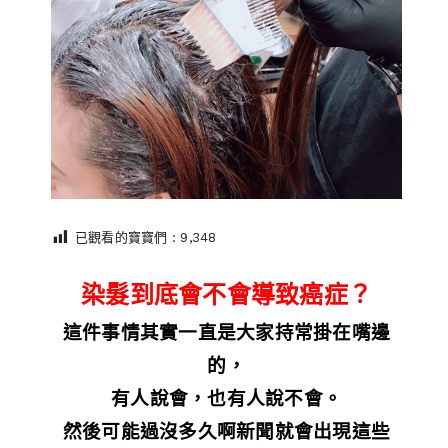
已觀看的寶寶們 :
9,348
染髮到底會不會導致癌症？
這件事情其實一直是大家持常掛在嘴邊
的，
有人說會，也有人說不會。
然後可能過沒多久啊新聞就會出現這些