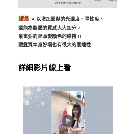
護髮
可以增加頭髮的光澤度、彈性度、
還能為整體的質感大大加分，
最重要的是頭髮顏色的維持 !!
跟髮質本身好壞也有很大的關連性
詳細影片線上看