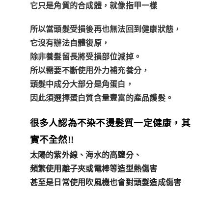
它只是角質的合成體，就像指甲一樣
所以當頭髮受損後再也無法回到健康狀態，
它沒有辦法自體復原，
除非養髮留長將受損部位減掉。
所以需要不斷使用外力補充養分，
頭髮中成分大部分是角蛋白，
因此須選擇蛋白質含量豐富的產品護髮。
很多人認為不染不燙髮質一定健康，其
實不全然!!
太陽的紫外線、海水的高鹽分、
頻繁使用離子夾或電棒等造型熱傷害
甚至是日常使用吹風機也會對頭髮造成傷害