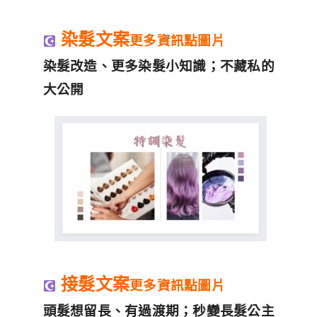
染髮文案
更多資訊點圖片
染髮改造、更多染髮小知識；不藏私的
大公開
接髮文案
更多資訊點圖片
頭髮想留長、有過渡期；秒變長髮公主